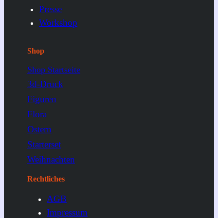
Presse
Workshop
Shop
Shop Startseite
3d-Druck
Figuren
Flora
Ostern
Starterset
Weihnachten
Rechtliches
AGB
Impressum