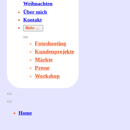
Weihnachten
Über mich
Kontakt
Mehr …
Fotoshooting
Kundenprojekte
Märkte
Presse
Workshop
Home