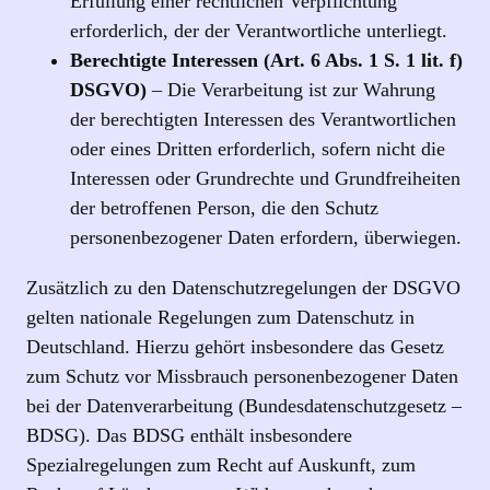
Erfüllung einer rechtlichen Verpflichtung
erforderlich, der der Verantwortliche unterliegt.
Berechtigte Interessen (Art. 6 Abs. 1 S. 1 lit. f)
DSGVO)
– Die Verarbeitung ist zur Wahrung
der berechtigten Interessen des Verantwortlichen
oder eines Dritten erforderlich, sofern nicht die
Interessen oder Grundrechte und Grundfreiheiten
der betroffenen Person, die den Schutz
personenbezogener Daten erfordern, überwiegen.
Zusätzlich zu den Datenschutzregelungen der DSGVO
gelten nationale Regelungen zum Datenschutz in
Deutschland. Hierzu gehört insbesondere das Gesetz
zum Schutz vor Missbrauch personenbezogener Daten
bei der Datenverarbeitung (Bundesdatenschutzgesetz –
BDSG). Das BDSG enthält insbesondere
Spezialregelungen zum Recht auf Auskunft, zum