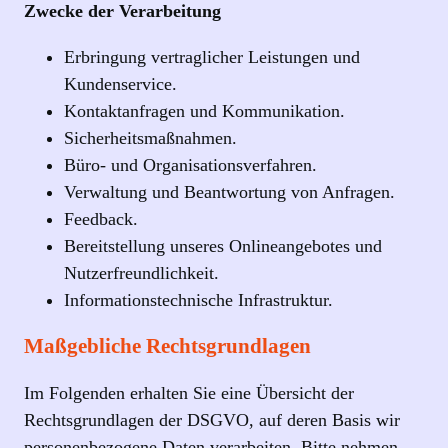
Zwecke der Verarbeitung
Erbringung vertraglicher Leistungen und
Kundenservice.
Kontaktanfragen und Kommunikation.
Sicherheitsmaßnahmen.
Büro- und Organisationsverfahren.
Verwaltung und Beantwortung von Anfragen.
Feedback.
Bereitstellung unseres Onlineangebotes und
Nutzerfreundlichkeit.
Informationstechnische Infrastruktur.
Maßgebliche Rechtsgrundlagen
Im Folgenden erhalten Sie eine Übersicht der
Rechtsgrundlagen der DSGVO, auf deren Basis wir
personenbezogene Daten verarbeiten. Bitte nehmen