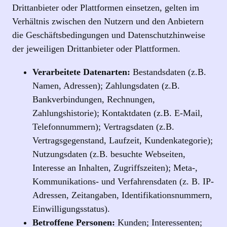
Drittanbieter oder Plattformen einsetzen, gelten im
Verhältnis zwischen den Nutzern und den Anbietern
die Geschäftsbedingungen und Datenschutzhinweise
der jeweiligen Drittanbieter oder Plattformen.
Verarbeitete Datenarten:
Bestandsdaten (z.B.
Namen, Adressen); Zahlungsdaten (z.B.
Bankverbindungen, Rechnungen,
Zahlungshistorie); Kontaktdaten (z.B. E-Mail,
Telefonnummern); Vertragsdaten (z.B.
Vertragsgegenstand, Laufzeit, Kundenkategorie);
Nutzungsdaten (z.B. besuchte Webseiten,
Interesse an Inhalten, Zugriffszeiten); Meta-,
Kommunikations- und Verfahrensdaten (z. B. IP-
Adressen, Zeitangaben, Identifikationsnummern,
Einwilligungsstatus).
Betroffene Personen:
Kunden; Interessenten;