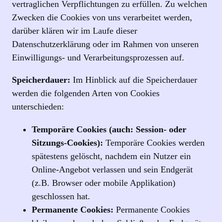
vertraglichen Verpflichtungen zu erfüllen. Zu welchen
Zwecken die Cookies von uns verarbeitet werden,
darüber klären wir im Laufe dieser
Datenschutzerklärung oder im Rahmen von unseren
Einwilligungs- und Verarbeitungsprozessen auf.
Speicherdauer:
Im Hinblick auf die Speicherdauer
werden die folgenden Arten von Cookies
unterschieden:
Temporäre Cookies (auch: Session- oder
Sitzungs-Cookies):
Temporäre Cookies werden
spätestens gelöscht, nachdem ein Nutzer ein
Online-Angebot verlassen und sein Endgerät
(z.B. Browser oder mobile Applikation)
geschlossen hat.
Permanente Cookies:
Permanente Cookies