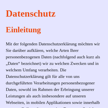
Datenschutz
Einleitung
Mit der folgenden Datenschutzerklärung möchten wir
Sie darüber aufklären, welche Arten Ihrer
personenbezogenen Daten (nachfolgend auch kurz als
„Daten“ bezeichnet) wir zu welchen Zwecken und in
welchem Umfang verarbeiten. Die
Datenschutzerklärung gilt für alle von uns
durchgeführten Verarbeitungen personenbezogener
Daten, sowohl im Rahmen der Erbringung unserer
Leistungen als auch insbesondere auf unseren
Webseiten, in mobilen Applikationen sowie innerhalb