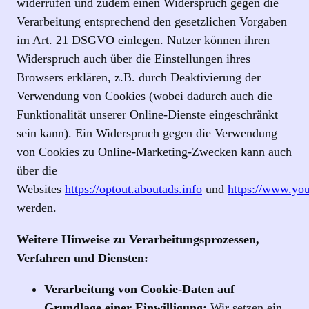
widerrufen und zudem einen Widerspruch gegen die
Verarbeitung entsprechend den gesetzlichen Vorgaben
im Art. 21 DSGVO einlegen. Nutzer können ihren
Widerspruch auch über die Einstellungen ihres
Browsers erklären, z.B. durch Deaktivierung der
Verwendung von Cookies (wobei dadurch auch die
Funktionalität unserer Online-Dienste eingeschränkt
sein kann). Ein Widerspruch gegen die Verwendung
von Cookies zu Online-Marketing-Zwecken kann auch
über die
Websites
https://optout.aboutads.info
und
https://www.you
werden.
Weitere Hinweise zu Verarbeitungsprozessen,
Verfahren und Diensten:
Verarbeitung von Cookie-Daten auf
Grundlage einer Einwilligung:
Wir setzen ein