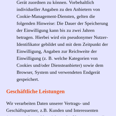
Gerät zuordnen zu können. Vorbehaltlich
individueller Angaben zu den Anbietern von
Cookie-Management-Diensten, gelten die
folgenden Hinweise: Die Dauer der Speicherung
der Einwilligung kann bis zu zwei Jahren
betragen. Hierbei wird ein pseudonymer Nutzer-
Identifikator gebildet und mit dem Zeitpunkt der
Einwilligung, Angaben zur Reichweite der
Einwilligung (z. B. welche Kategorien von
Cookies und/oder Diensteanbieter) sowie dem
Browser, System und verwendeten Endgerät
gespeichert.
Geschäftliche Leistungen
Wir verarbeiten Daten unserer Vertrags- und
Geschäftspartner, z.B. Kunden und Interessenten