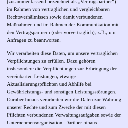
(zusammenfassend bezeichnet als „Vertragspartner“)
im Rahmen von vertraglichen und vergleichbaren
Rechtsverhältnissen sowie damit verbundenen
Maßnahmen und im Rahmen der Kommunikation mit
den Vertragspartnern (oder vorvertraglich), z.B., um
Anfragen zu beantworten.
Wir verarbeiten diese Daten, um unsere vertraglichen
Verpflichtungen zu erfüllen. Dazu gehören
insbesondere die Verpflichtungen zur Erbringung der
vereinbarten Leistungen, etwaige
Aktualisierungspflichten und Abhilfe bei
Gewährleistungs- und sonstigen Leistungsstörungen.
Darüber hinaus verarbeiten wir die Daten zur Wahrung
unserer Rechte und zum Zwecke der mit diesen
Pflichten verbundenen Verwaltungsaufgaben sowie der
Unternehmensorganisation. Darüber hinaus