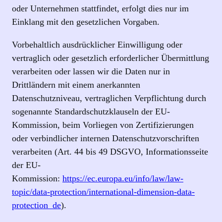
oder Unternehmen stattfindet, erfolgt dies nur im
Einklang mit den gesetzlichen Vorgaben.
Vorbehaltlich ausdrücklicher Einwilligung oder
vertraglich oder gesetzlich erforderlicher Übermittlung
verarbeiten oder lassen wir die Daten nur in
Drittländern mit einem anerkannten
Datenschutzniveau, vertraglichen Verpflichtung durch
sogenannte Standardschutzklauseln der EU-
Kommission, beim Vorliegen von Zertifizierungen
oder verbindlicher internen Datenschutzvorschriften
verarbeiten (Art. 44 bis 49 DSGVO, Informationsseite
der EU-
Kommission:
https://ec.europa.eu/info/law/law-
topic/data-protection/international-dimension-data-
protection_de
).