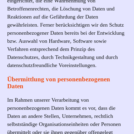
eingerichtet, die eine Wahrnehmung von
Betroffenenrechten, die Löschung von Daten und
Reaktionen auf die Gefährdung der Daten
gewährleisten. Ferner berücksichtigen wir den Schutz
personenbezogener Daten bereits bei der Entwicklung
bzw. Auswahl von Hardware, Software sowie
Verfahren entsprechend dem Prinzip des
Datenschutzes, durch Technikgestaltung und durch
datenschutzfreundliche Voreinstellungen.
Übermittlung von personenbezogenen
Daten
Im Rahmen unserer Verarbeitung von
personenbezogenen Daten kommt es vor, dass die
Daten an andere Stellen, Unternehmen, rechtlich
selbstständige Organisationseinheiten oder Personen
übermittelt oder sie ihnen gegenüber offengelegt