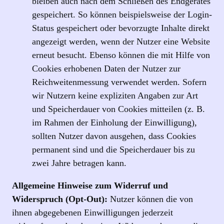
bleiben auch nach dem Schließen des Endgerätes
gespeichert. So können beispielsweise der Login-
Status gespeichert oder bevorzugte Inhalte direkt
angezeigt werden, wenn der Nutzer eine Website
erneut besucht. Ebenso können die mit Hilfe von
Cookies erhobenen Daten der Nutzer zur
Reichweitenmessung verwendet werden. Sofern
wir Nutzern keine expliziten Angaben zur Art
und Speicherdauer von Cookies mitteilen (z. B.
im Rahmen der Einholung der Einwilligung),
sollten Nutzer davon ausgehen, dass Cookies
permanent sind und die Speicherdauer bis zu
zwei Jahre betragen kann.
Allgemeine Hinweise zum Widerruf und
Widerspruch (Opt-Out):
Nutzer können die von
ihnen abgegebenen Einwilligungen jederzeit