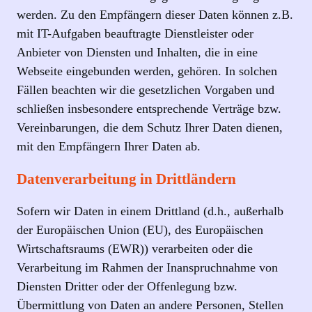
werden. Zu den Empfängern dieser Daten können z.B.
mit IT-Aufgaben beauftragte Dienstleister oder
Anbieter von Diensten und Inhalten, die in eine
Webseite eingebunden werden, gehören. In solchen
Fällen beachten wir die gesetzlichen Vorgaben und
schließen insbesondere entsprechende Verträge bzw.
Vereinbarungen, die dem Schutz Ihrer Daten dienen,
mit den Empfängern Ihrer Daten ab.
Datenverarbeitung in Drittländern
Sofern wir Daten in einem Drittland (d.h., außerhalb
der Europäischen Union (EU), des Europäischen
Wirtschaftsraums (EWR)) verarbeiten oder die
Verarbeitung im Rahmen der Inanspruchnahme von
Diensten Dritter oder der Offenlegung bzw.
Übermittlung von Daten an andere Personen, Stellen