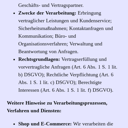
Geschäfts- und Vertragspartner.
Zwecke der Verarbeitung:
Erbringung
vertraglicher Leistungen und Kundenservice;
Sicherheitsmaßnahmen; Kontaktanfragen und
Kommunikation; Büro- und
Organisationsverfahren; Verwaltung und
Beantwortung von Anfragen.
Rechtsgrundlagen:
Vertragserfüllung und
vorvertragliche Anfragen (Art. 6 Abs. 1 S. 1 lit.
b) DSGVO); Rechtliche Verpflichtung (Art. 6
Abs. 1 S. 1 lit. c) DSGVO); Berechtigte
Interessen (Art. 6 Abs. 1 S. 1 lit. f) DSGVO).
Weitere Hinweise zu Verarbeitungsprozessen,
Verfahren und Diensten:
Shop und E-Commerce:
Wir verarbeiten die