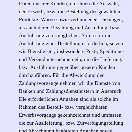
Daten unserer Kunden, um ihnen die Auswahl,
den Erwerb, bzw. die Bestellung der gewählten
Produkte, Waren sowie verbundener Leistungen,
als auch deren Bezahlung und Zustellung, bzw.
Ausführung zu ermöglichen. Sofern für die
Ausführung einer Bestellung erforderlich, setzen
wir Dienstleister, insbesondere Post-, Speditions-
und Versandunternehmen ein, um die Lieferung,
bzw. Ausführung gegenüber unseren Kunden
durchzuführen. Für die Abwicklung der
Zahlungsvorgänge nehmen wir die Dienste von
Banken und Zahlungsdienstleistern in Anspruch.
Die erforderlichen Angaben sind als solche im
Rahmen des Bestell- bzw. vergleichbaren
Erwerbsvorgangs gekennzeichnet und umfassen
die zur Auslieferung, bzw. Zurverfügungstellung
und Abrechnung benötigten Angaben sowie