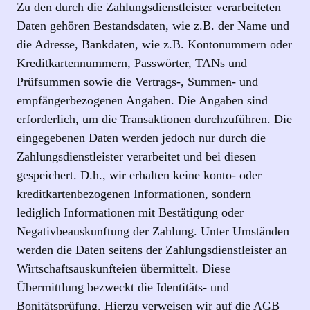
Zu den durch die Zahlungsdienstleister verarbeiteten
Daten gehören Bestandsdaten, wie z.B. der Name und
die Adresse, Bankdaten, wie z.B. Kontonummern oder
Kreditkartennummern, Passwörter, TANs und
Prüfsummen sowie die Vertrags-, Summen- und
empfängerbezogenen Angaben. Die Angaben sind
erforderlich, um die Transaktionen durchzuführen. Die
eingegebenen Daten werden jedoch nur durch die
Zahlungsdienstleister verarbeitet und bei diesen
gespeichert. D.h., wir erhalten keine konto- oder
kreditkartenbezogenen Informationen, sondern
lediglich Informationen mit Bestätigung oder
Negativbeauskunftung der Zahlung. Unter Umständen
werden die Daten seitens der Zahlungsdienstleister an
Wirtschaftsauskunfteien übermittelt. Diese
Übermittlung bezweckt die Identitäts- und
Bonitätsprüfung. Hierzu verweisen wir auf die AGB