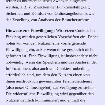
ferner zu unterschiedlichen Zwecken eingesetzt
werden, z.B. zu Zwecken der Funktionsfähigkeit,
Sicherheit und Komfort von Onlineangeboten sowie
der Erstellung von Analysen der Besucherströme.
Hinweise zur Einwilligung:
Wir setzen Cookies im
Einklang mit den gesetzlichen Vorschriften ein. Daher
holen wir von den Nutzern eine vorhergehende
Einwilligung ein, außer wenn diese gesetzlich nicht
gefordert ist. Eine Einwilligung ist insbesondere nicht
notwendig, wenn das Speichern und das Auslesen der
Informationen, also auch von Cookies, unbedingt
erforderlich sind, um dem den Nutzern einen von
ihnen ausdrücklich gewünschten Telemediendienst
(also unser Onlineangebot) zur Verfügung zu stellen.
Die widerrufliche Einwilligung wird gegenüber den
Nutzern deutlich kommuniziert und enthält die