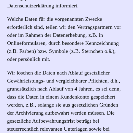
Datenschutzerklärung informiert.
Welche Daten für die vorgenannten Zwecke
erforderlich sind, teilen wir den Vertragspartnern vor
oder im Rahmen der Datenerhebung, z.B. in
Onlineformularen, durch besondere Kennzeichnung
(z.B. Farben) bzw. Symbole (z.B. Sternchen o.ä.),
oder persönlich mit.
Wir löschen die Daten nach Ablauf gesetzlicher
Gewährleistungs- und vergleichbarer Pflichten, d.h.,
grundsätzlich nach Ablauf von 4 Jahren, es sei denn,
dass die Daten in einem Kundenkonto gespeichert
werden, z.B., solange sie aus gesetzlichen Gründen
der Archivierung aufbewahrt werden müssen. Die
gesetzliche Aufbewahrungsfrist beträgt bei
steuerrechtlich relevanten Unterlagen sowie bei