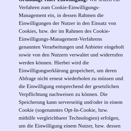
Verfahren zum Cookie-Einwilligungs-
Management ein, in dessen Rahmen die
Einwilligungen der Nutzer in den Einsatz von
Cookies, bzw. der im Rahmen des Cookie-
Einwilligungs-Management-Verfahrens
genannten Verarbeitungen und Anbieter eingeholt
sowie von den Nutzern verwaltet und widerrufen
werden können. Hierbei wird die
Einwilligungserklärung gespeichert, um deren
Abfrage nicht erneut wiederholen zu müssen und
die Einwilligung entsprechend der gesetzlichen
Verpflichtung nachweisen zu können. Die
Speicherung kann serverseitig und/oder in einem
Cookie (sogenanntes Opt-In-Cookie, bzw.
mithilfe vergleichbarer Technologien) erfolgen,
um die Einwilligung einem Nutzer, bzw. dessen