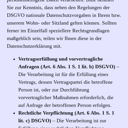
Sie zur Kenntnis, dass neben den Regelungen der
DSGVO nationale Datenschutzvorgaben in Ihrem bzw.
unserem Wohn- oder Sitzland gelten können. Sollten
ferner im Einzelfall speziellere Rechtsgrundlagen
maßgeblich sein, teilen wir Ihnen diese in der
Datenschutzerklärung mit.
Vertragserfüllung und vorvertragliche
Anfragen (Art. 6 Abs. 1 S. 1 lit. b) DSGVO)
–
Die Verarbeitung ist für die Erfüllung eines
Vertrags, dessen Vertragspartei die betroffene
Person ist, oder zur Durchführung
vorvertraglicher Maßnahmen erforderlich, die
auf Anfrage der betroffenen Person erfolgen.
Rechtliche Verpflichtung (Art. 6 Abs. 1 S. 1
lit. c) DSGVO)
– Die Verarbeitung ist zur