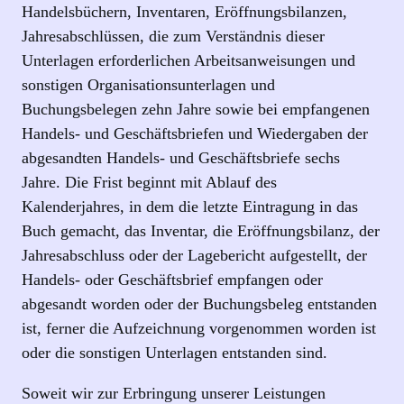
Handelsbüchern, Inventaren, Eröffnungsbilanzen,
Jahresabschlüssen, die zum Verständnis dieser
Unterlagen erforderlichen Arbeitsanweisungen und
sonstigen Organisationsunterlagen und
Buchungsbelegen zehn Jahre sowie bei empfangenen
Handels- und Geschäftsbriefen und Wiedergaben der
abgesandten Handels- und Geschäftsbriefe sechs
Jahre. Die Frist beginnt mit Ablauf des
Kalenderjahres, in dem die letzte Eintragung in das
Buch gemacht, das Inventar, die Eröffnungsbilanz, der
Jahresabschluss oder der Lagebericht aufgestellt, der
Handels- oder Geschäftsbrief empfangen oder
abgesandt worden oder der Buchungsbeleg entstanden
ist, ferner die Aufzeichnung vorgenommen worden ist
oder die sonstigen Unterlagen entstanden sind.
Soweit wir zur Erbringung unserer Leistungen