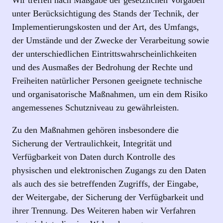
unter Berücksichtigung des Stands der Technik, der
Implementierungskosten und der Art, des Umfangs,
der Umstände und der Zwecke der Verarbeitung sowie
der unterschiedlichen Eintrittswahrscheinlichkeiten
und des Ausmaßes der Bedrohung der Rechte und
Freiheiten natürlicher Personen geeignete technische
und organisatorische Maßnahmen, um ein dem Risiko
angemessenes Schutzniveau zu gewährleisten.
Zu den Maßnahmen gehören insbesondere die
Sicherung der Vertraulichkeit, Integrität und
Verfügbarkeit von Daten durch Kontrolle des
physischen und elektronischen Zugangs zu den Daten
als auch des sie betreffenden Zugriffs, der Eingabe,
der Weitergabe, der Sicherung der Verfügbarkeit und
ihrer Trennung. Des Weiteren haben wir Verfahren