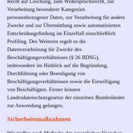
Recht auf Löschung, zum Widerspruchsrecht, zur
Verarbeitung besonderer Kategorien
personenbezogener Daten, zur Verarbeitung für andere
Zwecke und zur Übermittlung sowie automatisierten
Entscheidungsfindung im Einzelfall einschließlich
Profiling. Des Weiteren regelt es die
Datenverarbeitung für Zwecke des
Beschäftigungsverhältnisses (§ 26 BDSG),
insbesondere im Hinblick auf die Begründung,
Durchführung oder Beendigung von
Beschäftigungsverhältnissen sowie die Einwilligung
von Beschäftigten. Ferner können
Landesdatenschutzgesetze der einzelnen Bundesländer
zur Anwendung gelangen.
Sicherheitsmaßnahmen
Wir treffen nach Maßgabe der gesetzlichen Vorgaben