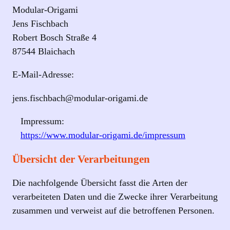
Modular-Origami
Jens Fischbach
Robert Bosch Straße 4
87544 Blaichach
E-Mail-Adresse:
jens.fischbach@modular-origami.de
Impressum:
https://www.modular-origami.de/impressum
Übersicht der Verarbeitungen
Die nachfolgende Übersicht fasst die Arten der
verarbeiteten Daten und die Zwecke ihrer Verarbeitung
zusammen und verweist auf die betroffenen Personen.