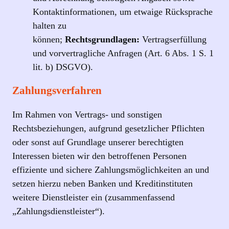
Kontaktinformationen, um etwaige Rücksprache
halten zu
können;
Rechtsgrundlagen:
Vertragserfüllung
und vorvertragliche Anfragen (Art. 6 Abs. 1 S. 1
lit. b) DSGVO).
Zahlungsverfahren
Im Rahmen von Vertrags- und sonstigen
Rechtsbeziehungen, aufgrund gesetzlicher Pflichten
oder sonst auf Grundlage unserer berechtigten
Interessen bieten wir den betroffenen Personen
effiziente und sichere Zahlungsmöglichkeiten an und
setzen hierzu neben Banken und Kreditinstituten
weitere Dienstleister ein (zusammenfassend
„Zahlungsdienstleister“).