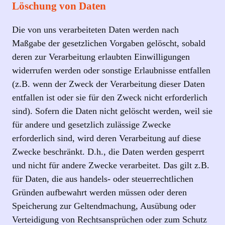
Löschung von Daten
Die von uns verarbeiteten Daten werden nach
Maßgabe der gesetzlichen Vorgaben gelöscht, sobald
deren zur Verarbeitung erlaubten Einwilligungen
widerrufen werden oder sonstige Erlaubnisse entfallen
(z.B. wenn der Zweck der Verarbeitung dieser Daten
entfallen ist oder sie für den Zweck nicht erforderlich
sind). Sofern die Daten nicht gelöscht werden, weil sie
für andere und gesetzlich zulässige Zwecke
erforderlich sind, wird deren Verarbeitung auf diese
Zwecke beschränkt. D.h., die Daten werden gesperrt
und nicht für andere Zwecke verarbeitet. Das gilt z.B.
für Daten, die aus handels- oder steuerrechtlichen
Gründen aufbewahrt werden müssen oder deren
Speicherung zur Geltendmachung, Ausübung oder
Verteidigung von Rechtsansprüchen oder zum Schutz