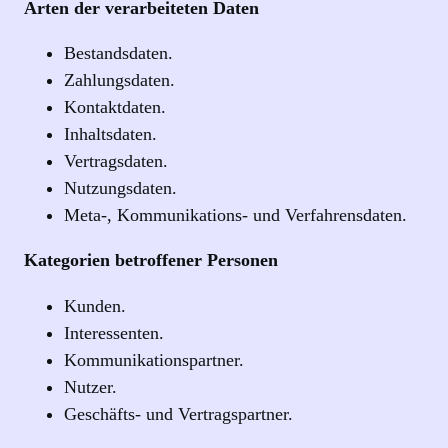
Arten der verarbeiteten Daten
Bestandsdaten.
Zahlungsdaten.
Kontaktdaten.
Inhaltsdaten.
Vertragsdaten.
Nutzungsdaten.
Meta-, Kommunikations- und Verfahrensdaten.
Kategorien betroffener Personen
Kunden.
Interessenten.
Kommunikationspartner.
Nutzer.
Geschäfts- und Vertragspartner.