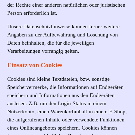
der Rechte einer anderen natürlichen oder juristischen
Person erforderlich ist.
Unsere Datenschutzhinweise können ferner weitere
Angaben zu der Aufbewahrung und Löschung von
Daten beinhalten, die für die jeweiligen
Verarbeitungen vorrangig gelten.
Einsatz von Cookies
Cookies sind kleine Textdateien, bzw. sonstige
Speichervermerke, die Informationen auf Endgeräten
speichern und Informationen aus den Endgeräten
auslesen. Z.B. um den Login-Status in einem
Nutzerkonto, einen Warenkorbinhalt in einem E-Shop,
die aufgerufenen Inhalte oder verwendete Funktionen
eines Onlineangebotes speichern. Cookies können