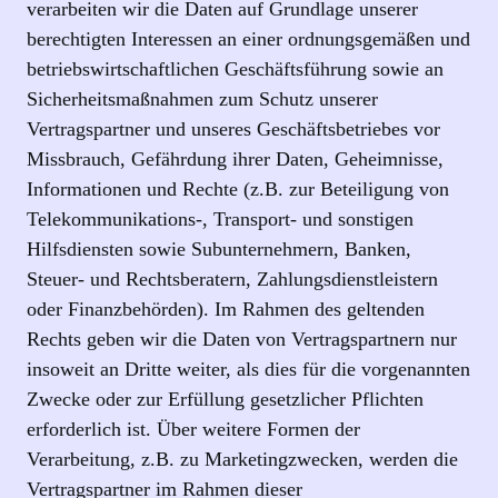
verarbeiten wir die Daten auf Grundlage unserer
berechtigten Interessen an einer ordnungsgemäßen und
betriebswirtschaftlichen Geschäftsführung sowie an
Sicherheitsmaßnahmen zum Schutz unserer
Vertragspartner und unseres Geschäftsbetriebes vor
Missbrauch, Gefährdung ihrer Daten, Geheimnisse,
Informationen und Rechte (z.B. zur Beteiligung von
Telekommunikations-, Transport- und sonstigen
Hilfsdiensten sowie Subunternehmern, Banken,
Steuer- und Rechtsberatern, Zahlungsdienstleistern
oder Finanzbehörden). Im Rahmen des geltenden
Rechts geben wir die Daten von Vertragspartnern nur
insoweit an Dritte weiter, als dies für die vorgenannten
Zwecke oder zur Erfüllung gesetzlicher Pflichten
erforderlich ist. Über weitere Formen der
Verarbeitung, z.B. zu Marketingzwecken, werden die
Vertragspartner im Rahmen dieser