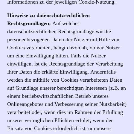
Informationen zu der jeweiligen Cookie-Nutzung.
Hinweise zu datenschutzrechtlichen
Rechtsgrundlagen:
Auf welcher
datenschutzrechtlichen Rechtsgrundlage wir die
personenbezogenen Daten der Nutzer mit Hilfe von
Cookies verarbeiten, hängt davon ab, ob wir Nutzer
um eine Einwilligung bitten. Falls die Nutzer
einwilligen, ist die Rechtsgrundlage der Verarbeitung
Ihrer Daten die erklärte Einwilligung. Andernfalls
werden die mithilfe von Cookies verarbeiteten Daten
auf Grundlage unserer berechtigten Interessen (z.B. an
einem betriebswirtschaftlichen Betrieb unseres
Onlineangebotes und Verbesserung seiner Nutzbarkeit)
verarbeitet oder, wenn dies im Rahmen der Erfüllung
unserer vertraglichen Pflichten erfolgt, wenn der
Einsatz von Cookies erforderlich ist, um unsere