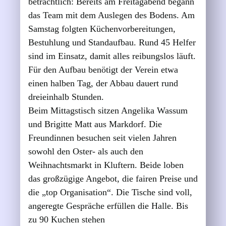
beträchtlich: Bereits am Freitagabend begann
das Team mit dem Auslegen des Bodens. Am
Samstag folgten Küchenvorbereitungen,
Bestuhlung und Standaufbau. Rund 45 Helfer
sind im Einsatz, damit alles reibungslos läuft.
Für den Aufbau benötigt der Verein etwa
einen halben Tag, der Abbau dauert rund
dreieinhalb Stunden.
Beim Mittagstisch sitzen Angelika Wassum
und Brigitte Matt aus Markdorf. Die
Freundinnen besuchen seit vielen Jahren
sowohl den Oster- als auch den
Weihnachtsmarkt in Kluftern. Beide loben
das großzügige Angebot, die fairen Preise und
die „top Organisation“. Die Tische sind voll,
angeregte Gespräche erfüllen die Halle. Bis
zu 90 Kuchen stehen