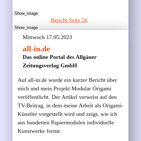
Show_image
Bericht Seite 56
Show_image
Mittwoch 17.05.2023
all-in.de
Das online Portal des Allgäuer
Zeitungsverlag GmbH
Auf all-in.de wurde ein kurzer Bericht über
mich und mein Projekt Modular Origami
veröffentlicht. Der Artikel verweist auf den
TV-Beitrag, in dem meine Arbeit als Origami-
Künstler vorgestellt wird und zeigt, wie ich
aus hunderten Papiermodulen individuelle
Kunstwerke forme.