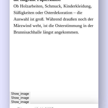
Ob Holzarbeiten, Schmuck, Kinderkleidung,
Süßigkeiten oder Osterdekoration – die
Auswahl ist groß. Während draußen noch der
Märzwind weht, ist die Osterstimmung in der
Brunnisachhalle längst angekommen.
Show_image
Show_image
Show_image