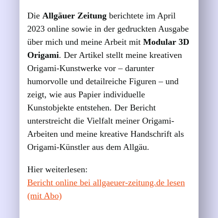
Die
Allgäuer Zeitung
berichtete im April
2023 online sowie in der gedruckten Ausgabe
über mich und meine Arbeit mit
Modular 3D
Origami
. Der Artikel stellt meine kreativen
Origami-Kunstwerke vor – darunter
humorvolle und detailreiche Figuren – und
zeigt, wie aus Papier individuelle
Kunstobjekte entstehen. Der Bericht
unterstreicht die Vielfalt meiner Origami-
Arbeiten und meine kreative Handschrift als
Origami-Künstler aus dem Allgäu.
Hier weiterlesen:
Bericht online bei allgaeuer-zeitung.de lesen
(mit Abo)