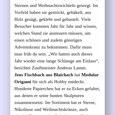
Sternen und Weihnachtswichteln gesorgt. Im
Vorfeld haben sie gestrickt, gehäkelt, aus
Holz gesägt, geklebt und gebastelt. Viele
Besucher kommen Jahr für Jahr und wissen,
welchen Stand sie ansteuern müssen, um
einen schönen und zudem günstigen
Adventskranz zu bekommen. Dafür muss
man früh da sein. „Wir hatten auch dieses
Jahr wieder eine lange Schlange am Einlass“,
berichtet Zunftmeister Andreas Lamm.
Jens Fischbach aus Blaichach
hat
Modular
Origami
für sich als Hobby entdeckt.
Hunderte Papierchen hat er zu Ecken gefaltet,
aus denen er seine bunten Skulpturen
zusammensetzt. Im Sortiment hat er Sterne,
Nikoläuse und Weihnachtskränze, auch