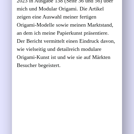
2023 in Ausgabe 138 (Seite 36 und 56) über
mich und Modular Origami. Die Artikel
zeigen eine Auswahl meiner fertigen
Origami-Modelle sowie meinen Marktstand,
an dem ich meine Papierkunst präsentiere.
Der Bericht vermittelt einen Eindruck davon,
wie vielseitig und detailreich modulare
Origami-Kunst ist und wie sie auf Märkten
Besucher begeistert.