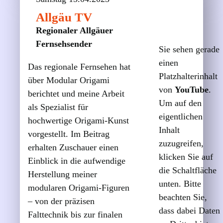
Allgäu TV
Regionaler Allgäuer
Fernsehsender
Sie sehen gerade
einen
Das regionale Fernsehen hat
Platzhalterinhalt
über Modular Origami
von
YouTube
.
berichtet und meine Arbeit
Um auf den
als Spezialist für
eigentlichen
hochwertige Origami-Kunst
Inhalt
vorgestellt. Im Beitrag
zuzugreifen,
erhalten Zuschauer einen
klicken Sie auf
Einblick in die aufwendige
die Schaltfläche
Herstellung meiner
unten. Bitte
modularen Origami-Figuren
beachten Sie,
– von der präzisen
dass dabei Daten
Falttechnik bis zur finalen