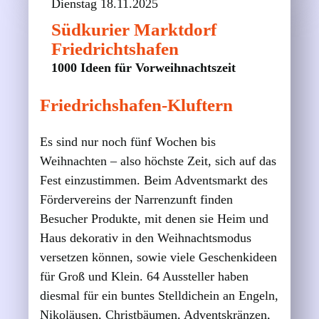
Dienstag 18.11.2025
Südkurier Marktdorf
Friedrichtshafen
1000 Ideen für Vorweihnachtszeit
Friedrichshafen-Kluftern
Es sind nur noch fünf Wochen bis
Weihnachten – also höchste Zeit, sich auf das
Fest einzustimmen. Beim Adventsmarkt des
Fördervereins der Narrenzunft finden
Besucher Produkte, mit denen sie Heim und
Haus dekorativ in den Weihnachtsmodus
versetzen können, sowie viele Geschenkideen
für Groß und Klein. 64 Aussteller haben
diesmal für ein buntes Stelldichein an Engeln,
Nikoläusen, Christbäumen, Adventskränzen,