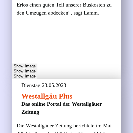
Erlös einen guten Teil unserer Buskosten zu
den Umzügen abdecken“, sagt Lamm.
Show_image
Show_image
Show_image
Dienstag 23.05.2023
Westallgäu Plus
Das online Portal der Westallgäuer
Zeitung
Die Westallgäuer Zeitung berichtete im Mai