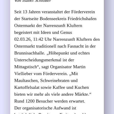
Von Isabel Schlößer
Seit 13 Jahren veranstaltet der Förderverein
der Startseite Bodenseekreis Friedrichshafen
Ostermarkt der Narrenzunft Kluftern
begeistert mit Ideen und Genus
02.03.26, 11:42 Uhr Narrenzunft Kluftern den
Ostermarkt traditionell nach Fasnacht in der
Brunnisachhalle. „Höhepunkt und echtes
Unterscheidungsmerkmal ist der
Mittagstisch“, sagt Organisator Martin
Viellieber vom Förderverein. „Mit
Maultaschen, Schweinebraten und
Kartoffelsalat sowie Kaffee und Kuchen
bieten wir mehr als viele andere Märkte.“
Rund 1200 Besucher werden erwartet.
Der organisatorische Aufwand ist