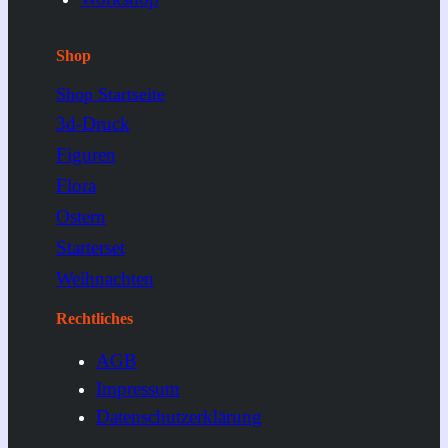
Shop
Shop Startseite
3d-Druck
Figuren
Flora
Ostern
Starterset
Weihnachten
Rechtliches
AGB
Impressum
Datenschutzerklärung