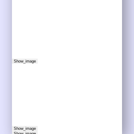
Show_image
Show_image
Show_image