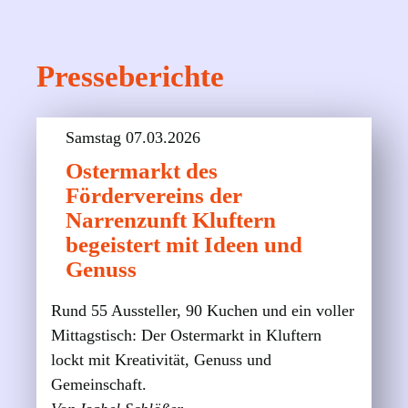
Presseberichte
Samstag 07.03.2026
Ostermarkt des
Fördervereins der
Narrenzunft Kluftern
begeistert mit Ideen und
Genuss
Rund 55 Aussteller, 90 Kuchen und ein voller
Mittagstisch: Der Ostermarkt in Kluftern
lockt mit Kreativität, Genuss und
Gemeinschaft.