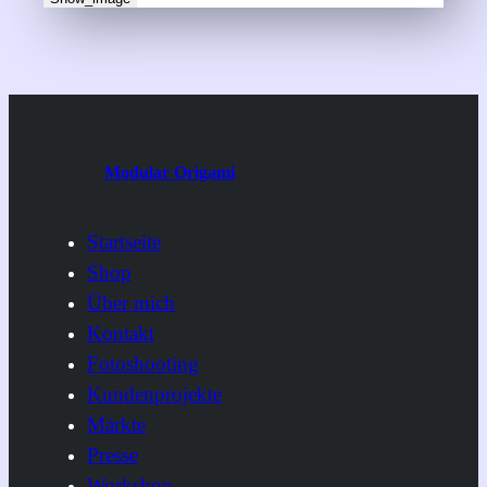
Modular Origami
Startseite
Shop
Über mich
Kontakt
Fotoshooting
Kundenprojekte
Märkte
Presse
Workshop