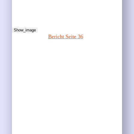
Show_image
Bericht Seite 36