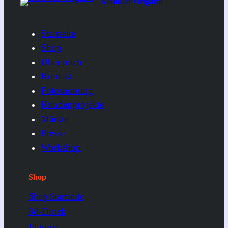
Modular Origami
Startseite
Shop
Über mich
Kontakt
Fotoshooting
Kundenprojekte
Märkte
Presse
Workshop
Shop
Shop Startseite
3d-Druck
Figuren