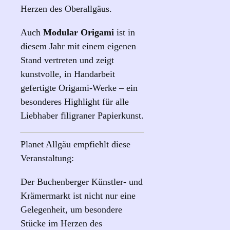
Herzen des Oberallgäus.
Auch
Modular Origami
ist in
diesem Jahr mit einem eigenen
Stand vertreten und zeigt
kunstvolle, in Handarbeit
gefertigte Origami-Werke – ein
besonderes Highlight für alle
Liebhaber filigraner Papierkunst.
Planet Allgäu empfiehlt diese
Veranstaltung:
Der Buchenberger Künstler- und
Krämermarkt ist nicht nur eine
Gelegenheit, um besondere
Stücke im Herzen des