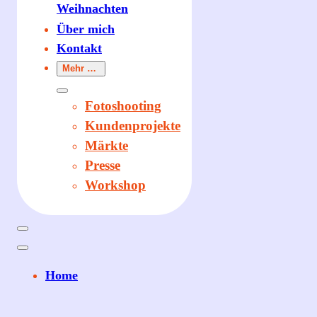
Weihnachten
Über mich
Kontakt
Mehr …
Fotoshooting
Kundenprojekte
Märkte
Presse
Workshop
Home