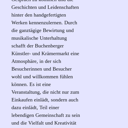
Geschichten und Leidenschaften
hinter den handgefertigten
Werken kennenzulernen. Durch
die ganztägige Bewirtung und
musikalische Unterhaltung
schafft der Buchenberger
Künstler- und Krämermarkt eine
Atmosphäre, in der sich
Besucherinnen und Besucher
wohl und willkommen fühlen
können. Es ist eine
Veranstaltung, die nicht nur zum
Einkaufen einlädt, sondern auch
dazu einlädt, Teil einer
lebendigen Gemeinschaft zu sein
und die Vielfalt und Kreativität