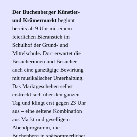
Der Buchenberger Künstler-
und Krämermarkt
beginnt
bereits ab 9 Uhr mit einem
feierlichen Bieranstich im
Schulhof der Grund- und
Mittelschule. Dort erwartet die
Besucherinnen und Besucher
auch eine ganztägige Bewirtung
mit musikalischer Unterhaltung.
Das Marktgeschehen selbst
erstreckt sich über den ganzen
Tag und klingt erst gegen 23 Uhr
aus – eine seltene Kombination
aus Markt und geselligem
Abendprogramm, die
Buchenberg in spätsommerlicher