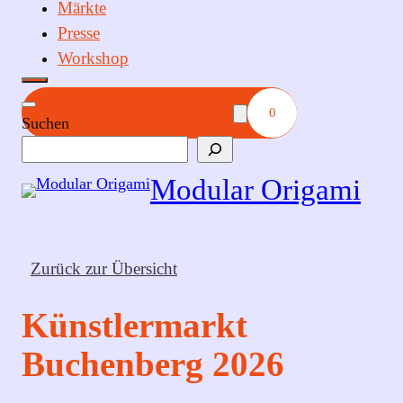
Märkte
Presse
Workshop
0
Suchen
Modular Origami
Zurück zur Übersicht
Künstlermarkt
Buchenberg 2026