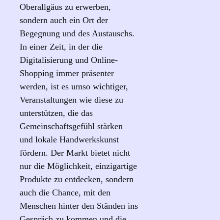
Oberallgäus zu erwerben,
sondern auch ein Ort der
Begegnung und des Austauschs.
In einer Zeit, in der die
Digitalisierung und Online-
Shopping immer präsenter
werden, ist es umso wichtiger,
Veranstaltungen wie diese zu
unterstützen, die das
Gemeinschaftsgefühl stärken
und lokale Handwerkskunst
fördern. Der Markt bietet nicht
nur die Möglichkeit, einzigartige
Produkte zu entdecken, sondern
auch die Chance, mit den
Menschen hinter den Ständen ins
Gespräch zu kommen und die