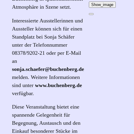
Show_image
Atmosphäre in Szene setzt.
Interessierte Ausstellerinnen und
Aussteller können sich für einen
Standplatz bei Sonja Schäfer
unter der Telefonnummer
08378/9202-21 oder per E-Mail
an
sonja.schaefer@buchenberg.de
melden. Weitere Informationen
sind unter
www.buchenberg.de
verfügbar.
Diese Veranstaltung bietet eine
spannende Gelegenheit für
Begegnung, Austausch und den
Einkauf besonderer Stücke im