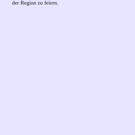
der Region zu feiern.