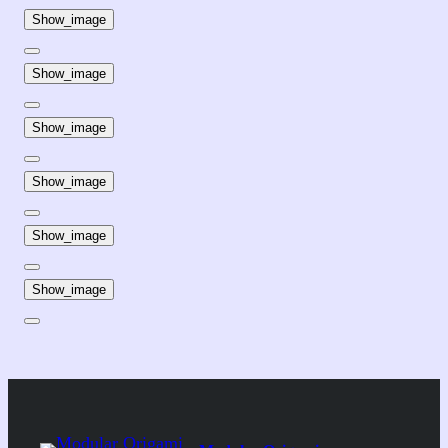
Show_image
Show_image
Show_image
Show_image
Show_image
Show_image