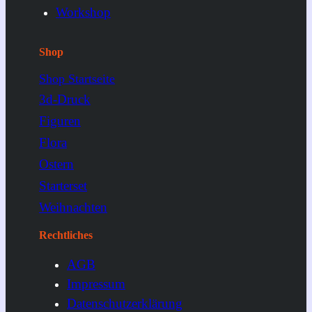
Workshop
Shop
Shop Startseite
3d-Druck
Figuren
Flora
Ostern
Starterset
Weihnachten
Rechtliches
AGB
Impressum
Datenschutzerklärung