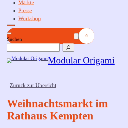
Märkte
Presse
Workshop
0
Suchen
Modular Origami
Zurück zur Übersicht
Weihnachtsmarkt im
Rathaus Kempten