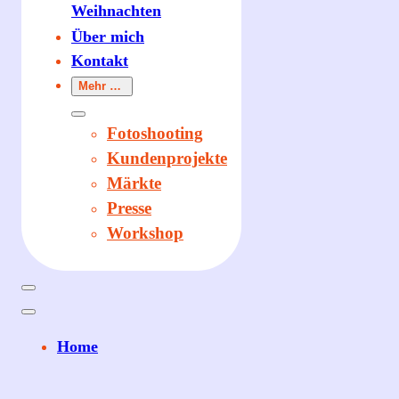
Weihnachten
Über mich
Kontakt
Mehr …
Fotoshooting
Kundenprojekte
Märkte
Presse
Workshop
Home