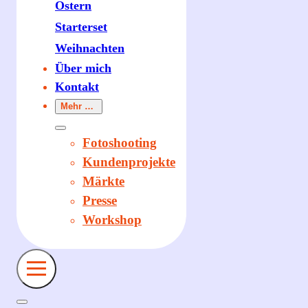
Ostern
Starterset
Weihnachten
Über mich
Kontakt
Mehr …
Fotoshooting
Kundenprojekte
Märkte
Presse
Workshop