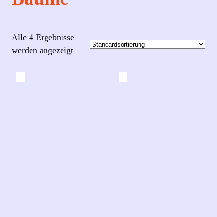
Alle 4 Ergebnisse
werden angezeigt