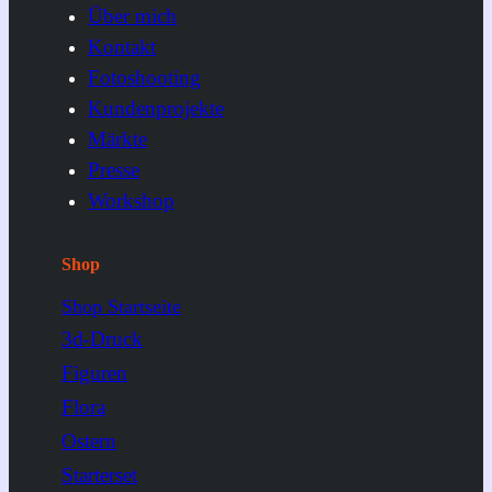
Über mich
Kontakt
Fotoshooting
Kundenprojekte
Märkte
Presse
Workshop
Shop
Shop Startseite
3d-Druck
Figuren
Flora
Ostern
Starterset