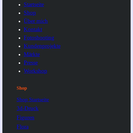
Startseite
Shop
Über mich
Kontakt
Fotoshooting
Kundenprojekte
Märkte
Presse
Workshop
Shop
Shop Startseite
3d-Druck
Figuren
Flora