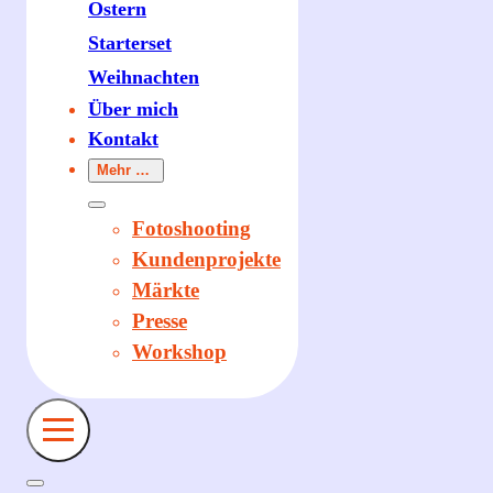
Ostern
Starterset
Weihnachten
Über mich
Kontakt
Mehr …
Fotoshooting
Kundenprojekte
Märkte
Presse
Workshop