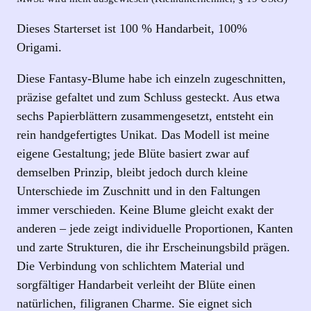
Dieses Starterset ist 100 % Handarbeit, 100%
Origami.
Diese Fantasy-Blume habe ich einzeln zugeschnitten,
präzise gefaltet und zum Schluss gesteckt. Aus etwa
sechs Papierblättern zusammengesetzt, entsteht ein
rein handgefertigtes Unikat. Das Modell ist meine
eigene Gestaltung; jede Blüte basiert zwar auf
demselben Prinzip, bleibt jedoch durch kleine
Unterschiede im Zuschnitt und in den Faltungen
immer verschieden. Keine Blume gleicht exakt der
anderen – jede zeigt individuelle Proportionen, Kanten
und zarte Strukturen, die ihr Erscheinungsbild prägen.
Die Verbindung von schlichtem Material und
sorgfältiger Handarbeit verleiht der Blüte einen
natürlichen, filigranen Charme. Sie eignet sich