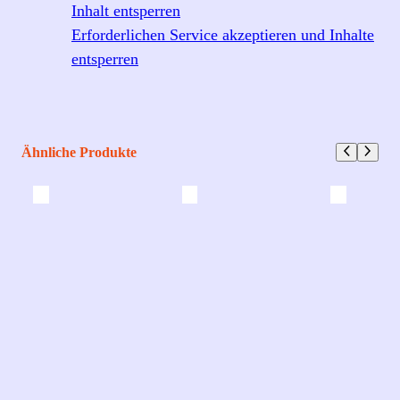
Inhalt entsperren
Erforderlichen Service akzeptieren und Inhalte
entsperren
Ähnliche Produkte