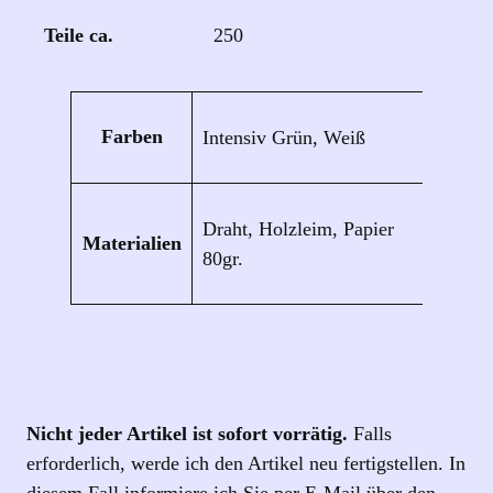
Teile ca.
250
Eigenschaften
Wert
Farben
Intensiv Grün, Weiß
Draht, Holzleim, Papier
Materialien
80gr.
Nicht jeder Artikel ist sofort vorrätig.
Falls
erforderlich, werde ich den Artikel neu fertigstellen. In