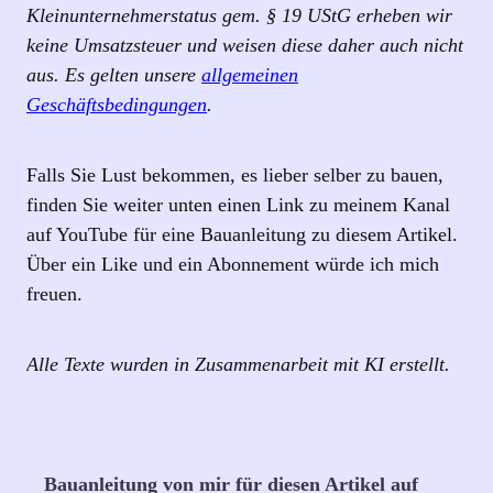
Kleinunternehmerstatus gem. § 19 UStG erheben wir
keine Umsatzsteuer und weisen diese daher auch nicht
aus. Es gelten unsere
allgemeinen
Geschäftsbedingungen
.
Falls Sie Lust bekommen, es lieber selber zu bauen,
finden Sie weiter unten einen Link zu meinem Kanal
auf YouTube für eine Bauanleitung zu diesem Artikel.
Über ein Like und ein Abonnement würde ich mich
freuen.
Alle Texte wurden in Zusammenarbeit mit KI erstellt.
Bauanleitung von mir für diesen Artikel auf