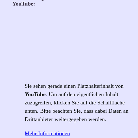
YouTube:
Sie sehen gerade einen Platzhalterinhalt von
YouTube
. Um auf den eigentlichen Inhalt
zuzugreifen, klicken Sie auf die Schaltfläche
unten. Bitte beachten Sie, dass dabei Daten an
Drittanbieter weitergegeben werden.
Mehr Informationen