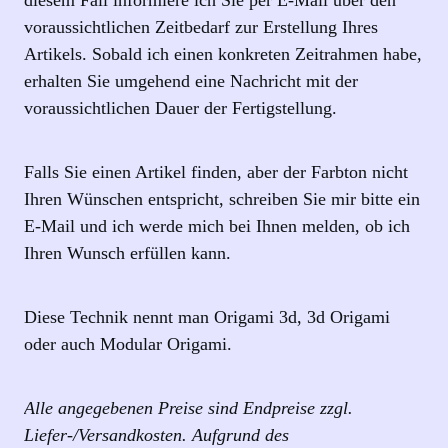
diesem Fall informiere ich Sie per E‑Mail über den
voraussichtlichen Zeitbedarf zur Erstellung Ihres
Artikels. Sobald ich einen konkreten Zeitrahmen habe,
erhalten Sie umgehend eine Nachricht mit der
voraussichtlichen Dauer der Fertigstellung.
Falls Sie einen Artikel finden, aber der Farbton nicht
Ihren Wünschen entspricht, schreiben Sie mir bitte ein
E-Mail und ich werde mich bei Ihnen melden, ob ich
Ihren Wunsch erfüllen kann.
Diese Technik nennt man Origami 3d, 3d Origami
oder auch Modular Origami.
Alle angegebenen Preise sind Endpreise zzgl.
Liefer-/Versandkosten. Aufgrund des