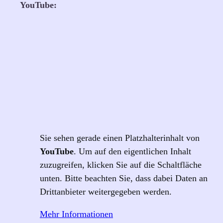
YouTube:
Sie sehen gerade einen Platzhalterinhalt von
YouTube
. Um auf den eigentlichen Inhalt
zuzugreifen, klicken Sie auf die Schaltfläche
unten. Bitte beachten Sie, dass dabei Daten an
Drittanbieter weitergegeben werden.
Mehr Informationen