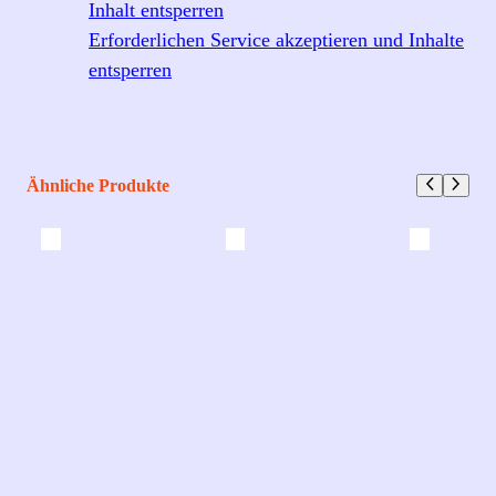
Inhalt entsperren
Erforderlichen Service akzeptieren und Inhalte
entsperren
Ähnliche Produkte