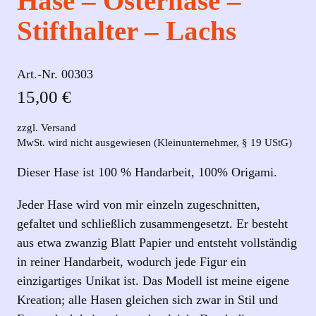
Hase – Osterhase –
Stifthalter – Lachs
Art.-Nr.
00303
15,00
€
zzgl. Versand
MwSt. wird nicht ausgewiesen (Kleinunternehmer, § 19 UStG)
Dieser Hase ist 100 % Handarbeit, 100% Origami.
Jeder Hase wird von mir einzeln zugeschnitten,
gefaltet und schließlich zusammengesetzt. Er besteht
aus etwa zwanzig Blatt Papier und entsteht vollständig
in reiner Handarbeit, wodurch jede Figur ein
einzigartiges Unikat ist. Das Modell ist meine eigene
Kreation; alle Hasen gleichen sich zwar in Stil und