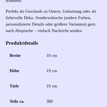
schützen.
Perfekt als Geschenk zu Ostern, Geburtstag oder als
liebevolle Deko. Sonderwünsche (andere Farben,
personalisierte Details oder größere Varianten) gern
nach Absprache – einfach Nachricht senden.
Produktdetails
Breite
10 cm
Höhe
19 cm
Tiefe
19 cm
Teile ca.
380