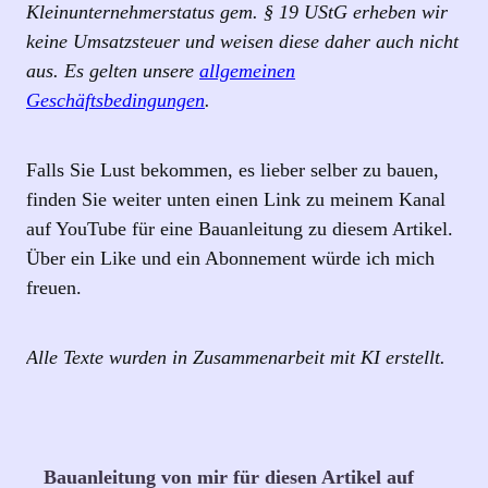
Kleinunternehmerstatus gem. § 19 UStG erheben wir
keine Umsatzsteuer und weisen diese daher auch nicht
aus. Es gelten unsere
allgemeinen
Geschäftsbedingungen
.
Falls Sie Lust bekommen, es lieber selber zu bauen,
finden Sie weiter unten einen Link zu meinem Kanal
auf YouTube für eine Bauanleitung zu diesem Artikel.
Über ein Like und ein Abonnement würde ich mich
freuen.
Alle Texte wurden in Zusammenarbeit mit KI erstellt.
Bauanleitung von mir für diesen Artikel auf