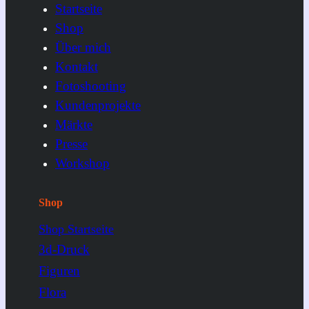
Startseite
Shop
Über mich
Kontakt
Fotoshooting
Kundenprojekte
Märkte
Presse
Workshop
Shop
Shop Startseite
3d-Druck
Figuren
Flora