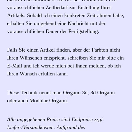
voraussichtlichen Zeitbedarf zur Erstellung Ihres
Artikels. Sobald ich einen konkreten Zeitrahmen habe,
erhalten Sie umgehend eine Nachricht mit der
voraussichtlichen Dauer der Fertigstellung.
Falls Sie einen Artikel finden, aber der Farbton nicht
Ihren Wünschen entspricht, schreiben Sie mir bitte ein
E-Mail und ich werde mich bei Ihnen melden, ob ich
Ihren Wunsch erfüllen kann.
Diese Technik nennt man Origami 3d, 3d Origami
oder auch Modular Origami.
Alle angegebenen Preise sind Endpreise zzgl.
Liefer-/Versandkosten. Aufgrund des