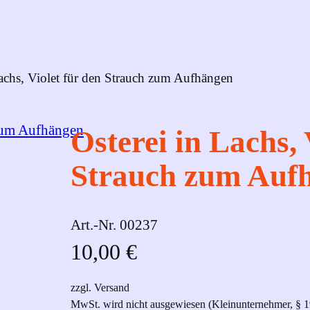
Lachs, Violet für den Strauch zum Aufhängen
Osterei in Lachs, 
Strauch zum Auf
Art.-Nr.
00237
10,00
€
zzgl. Versand
MwSt. wird nicht ausgewiesen (Kleinunternehmer, § 