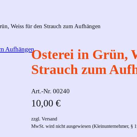
Grün, Weiss für den Strauch zum Aufhängen
Osterei in Grün, 
Strauch zum Auf
Art.-Nr.
00240
10,00
€
zzgl. Versand
MwSt. wird nicht ausgewiesen (Kleinunternehmer, § 