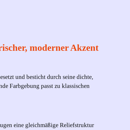
ischer, moderner Akzent
etzt und besticht durch seine dichte,
nde Farbgebung passt zu klassischen
ugen eine gleichmäßige Reliefstruktur