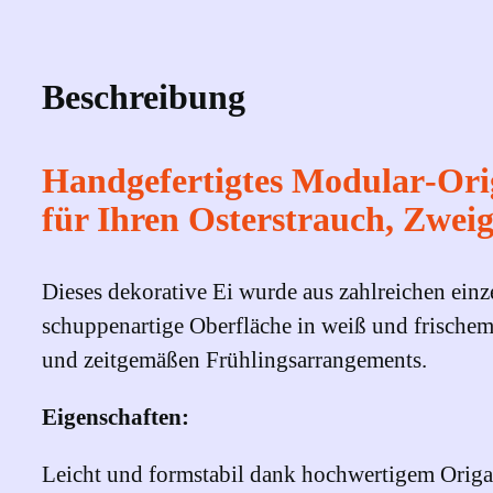
Beschreibung
Handgefertigtes Modular‑Ori
für Ihren Osterstrauch, Zwei
Dieses dekorative Ei wurde aus zahlreichen ein
schuppenartige Oberfläche in weiß und frischem
und zeitgemäßen Frühlingsarrangements.
Eigenschaften:
Leicht und formstabil dank hochwertigem Origam