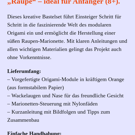
„Raupe“ – ideal für Anfänger (8+).
Dieses kreative Bastelset führt Einsteiger Schritt für
Schritt in die faszinierende Welt des modularen
Origami ein und ermöglicht die Herstellung einer
süßen Raupen‑Marionette. Mit klaren Anleitungen und
allen wichtigen Materialien gelingt das Projekt auch
ohne Vorkenntnisse.
Lieferumfang:
– Vorgefertigte Origami‑Module in kräftigem Orange
(aus formstabilem Papier)
– Wackelaugen und Nase für das freundliche Gesicht
– Marionetten‑Steuerung mit Nylonfäden
– Kurzanleitung mit Bildfolgen und Tipps zum
Zusammenbau
Einfache Handhabung: