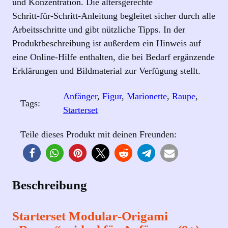
und Konzentration. Die altersgerechte
Schritt‑für‑Schritt‑Anleitung begleitet sicher durch alle
Arbeitsschritte und gibt nützliche Tipps. In der
Produktbeschreibung ist außerdem ein Hinweis auf
eine Online‑Hilfe enthalten, die bei Bedarf ergänzende
Erklärungen und Bildmaterial zur Verfügung stellt.
Anfänger
, 
Figur
, 
Marionette
, 
Raupe
, 
Tags:
Starterset
Teile dieses Produkt mit deinen Freunden:
Beschreibung
Starterset Modular‑Origami