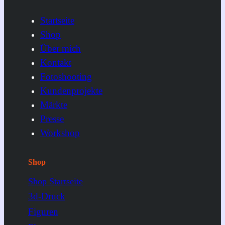
Startseite
Shop
Über mich
Kontakt
Fotoshooting
Kundenprojekte
Märkte
Presse
Workshop
Shop
Shop Startseite
3d-Druck
Figuren