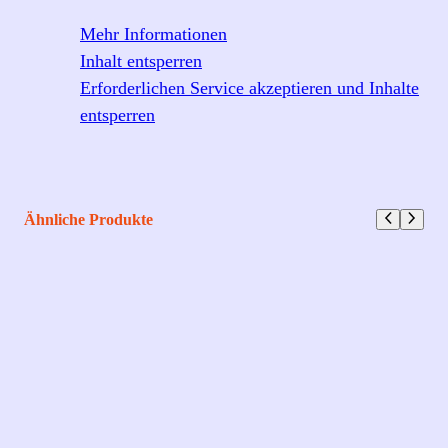
Mehr Informationen
Inhalt entsperren
Erforderlichen Service akzeptieren und Inhalte
entsperren
Ähnliche Produkte