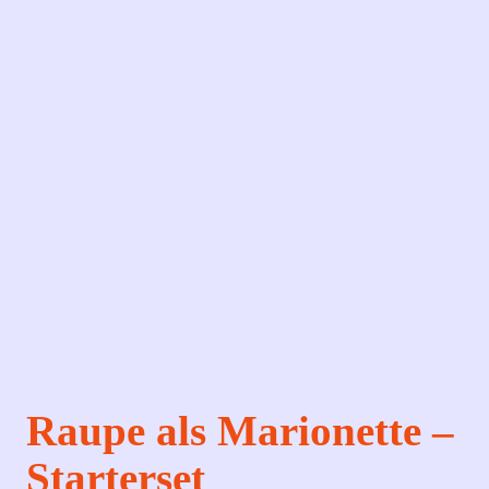
Raupe als Marionette –
Starterset