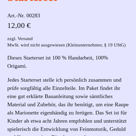
Art.-Nr.
00283
12,00
€
zzgl. Versand
MwSt. wird nicht ausgewiesen (Kleinunternehmer, § 19 UStG)
Dieses Starterset ist 100 % Handarbeit, 100%
Origami.
Jedes Starterset stelle ich persönlich zusammen und
prüfe sorgfältig alle Einzelteile. Im Paket findet ihr
eine gut erklärte Bauanleitung sowie sämtliches
Material und Zubehör, das ihr benötigt, um eine Raupe
als Marionette eigenhändig zu fertigen. Das Set ist für
Kinder ab etwa acht Jahren empfohlen und unterstützt
spielerisch die Entwicklung von Feinmotorik, Geduld