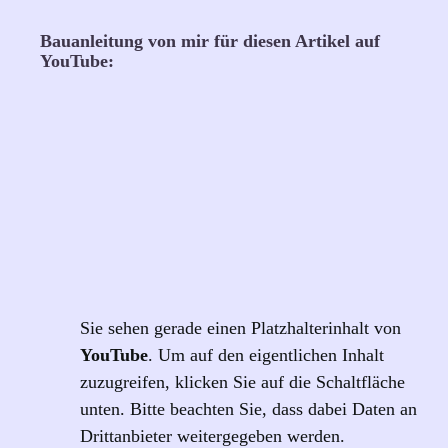
Bauanleitung von mir für diesen Artikel auf
YouTube:
Sie sehen gerade einen Platzhalterinhalt von
YouTube
. Um auf den eigentlichen Inhalt
zuzugreifen, klicken Sie auf die Schaltfläche
unten. Bitte beachten Sie, dass dabei Daten an
Drittanbieter weitergegeben werden.