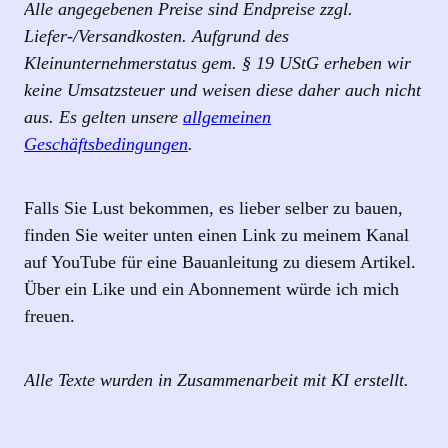
Alle angegebenen Preise sind Endpreise zzgl.
Liefer-/Versandkosten. Aufgrund des
Kleinunternehmerstatus gem. § 19 UStG erheben wir
keine Umsatzsteuer und weisen diese daher auch nicht
aus. Es gelten unsere
allgemeinen
Geschäftsbedingungen
.
Falls Sie Lust bekommen, es lieber selber zu bauen,
finden Sie weiter unten einen Link zu meinem Kanal
auf YouTube für eine Bauanleitung zu diesem Artikel.
Über ein Like und ein Abonnement würde ich mich
freuen.
Alle Texte wurden in Zusammenarbeit mit KI erstellt.