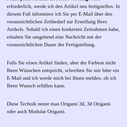
erforderlich, werde ich den Artikel neu fertigstellen. In
diesem Fall informiere ich Sie per E‑Mail über den
voraussichtlichen Zeitbedarf zur Erstellung Ihres
Artikels. Sobald ich einen konkreten Zeitrahmen habe,
erhalten Sie umgehend eine Nachricht mit der
voraussichtlichen Dauer der Fertigstellung.
Falls Sie einen Artikel finden, aber der Farbton nicht
Ihren Wünschen entspricht, schreiben Sie mir bitte ein
E-Mail und ich werde mich bei Ihnen melden, ob ich
Ihren Wunsch erfüllen kann.
Diese Technik nennt man Origami 3d, 3d Origami
oder auch Modular Origami.