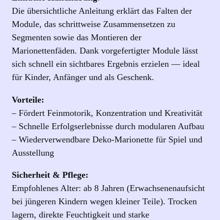
Die übersichtliche Anleitung erklärt das Falten der
Module, das schrittweise Zusammensetzen zu
Segmenten sowie das Montieren der
Marionettenfäden. Dank vorgefertigter Module lässt
sich schnell ein sichtbares Ergebnis erzielen — ideal
für Kinder, Anfänger und als Geschenk.
Vorteile:
– Fördert Feinmotorik, Konzentration und Kreativität
– Schnelle Erfolgserlebnisse durch modularen Aufbau
– Wiederverwendbare Deko‑Marionette für Spiel und
Ausstellung
Sicherheit & Pflege:
Empfohlenes Alter: ab 8 Jahren (Erwachsenenaufsicht
bei jüngeren Kindern wegen kleiner Teile). Trocken
lagern, direkte Feuchtigkeit und starke