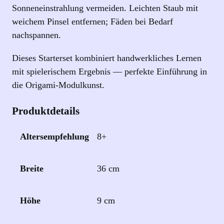
Sonneneinstrahlung vermeiden. Leichten Staub mit
weichem Pinsel entfernen; Fäden bei Bedarf
nachspannen.
Dieses Starterset kombiniert handwerkliches Lernen
mit spielerischem Ergebnis — perfekte Einführung in
die Origami‑Modulkunst.
Produktdetails
Altersempfehlung
8+
Breite
36 cm
Höhe
9 cm