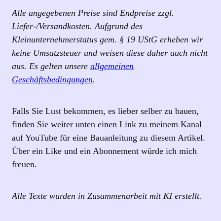
Alle angegebenen Preise sind Endpreise zzgl.
Liefer-/Versandkosten. Aufgrund des
Kleinunternehmerstatus gem. § 19 UStG erheben wir
keine Umsatzsteuer und weisen diese daher auch nicht
aus. Es gelten unsere
allgemeinen
Geschäftsbedingungen
.
Falls Sie Lust bekommen, es lieber selber zu bauen,
finden Sie weiter unten einen Link zu meinem Kanal
auf YouTube für eine Bauanleitung zu diesem Artikel.
Über ein Like und ein Abonnement würde ich mich
freuen.
Alle Texte wurden in Zusammenarbeit mit KI erstellt.