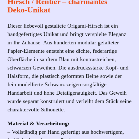
Hirsch / Rentier – charmantes
Deko‑Unikat
Dieser liebevoll gestaltete Origami‑Hirsch ist ein
handgefertigtes Unikat und bringt verspielte Eleganz
in Ihr Zuhause. Aus hunderten modular gefalteter
Papier‑Elemente entsteht eine dichte, federartige
Oberfläche in sanftem Blau mit kontrastreichen,
schwarzen Geweihen. Die ausdrucksstarke Kopf‑ und
Halsform, die plastisch geformten Beine sowie der
fein modellierte Schwanz zeigen sorgfältige
Handarbeit und hohe Detailgenauigkeit. Das Geweih
wurde separat konstruiert und verleiht dem Stück seine
charaktervolle Silhouette.
Material & Verarbeitung:
– Vollständig per Hand gefertigt aus hochwertigem,