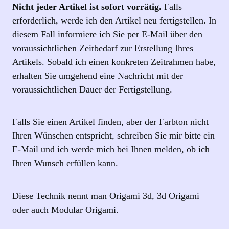
Nicht jeder Artikel ist sofort vorrätig.
Falls
erforderlich, werde ich den Artikel neu fertigstellen. In
diesem Fall informiere ich Sie per E‑Mail über den
voraussichtlichen Zeitbedarf zur Erstellung Ihres
Artikels. Sobald ich einen konkreten Zeitrahmen habe,
erhalten Sie umgehend eine Nachricht mit der
voraussichtlichen Dauer der Fertigstellung.
Falls Sie einen Artikel finden, aber der Farbton nicht
Ihren Wünschen entspricht, schreiben Sie mir bitte ein
E-Mail und ich werde mich bei Ihnen melden, ob ich
Ihren Wunsch erfüllen kann.
Diese Technik nennt man Origami 3d, 3d Origami
oder auch Modular Origami.