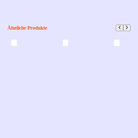
Ähnliche Produkte