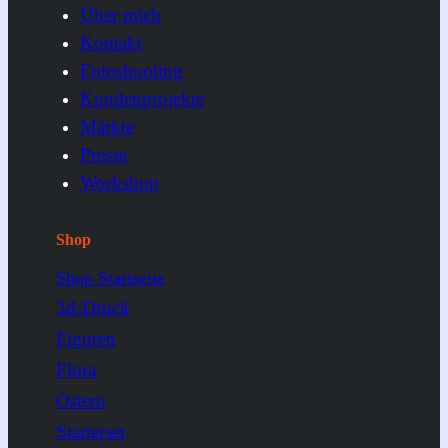
Über mich
Kontakt
Fotoshooting
Kundenprojekte
Märkte
Presse
Workshop
Shop
Shop Startseite
3d-Druck
Figuren
Flora
Ostern
Starterset