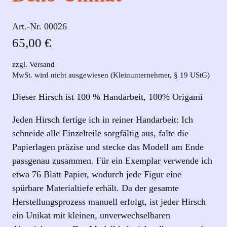
Art.-Nr.
00026
65,00
€
zzgl. Versand
MwSt. wird nicht ausgewiesen (Kleinunternehmer, § 19 UStG)
Dieser Hirsch ist 100 % Handarbeit, 100% Origami
Jeden Hirsch fertige ich in reiner Handarbeit: Ich
schneide alle Einzelteile sorgfältig aus, falte die
Papierlagen präzise und stecke das Modell am Ende
passgenau zusammen. Für ein Exemplar verwende ich
etwa 76 Blatt Papier, wodurch jede Figur eine
spürbare Materialtiefe erhält. Da der gesamte
Herstellungsprozess manuell erfolgt, ist jeder Hirsch
ein Unikat mit kleinen, unverwechselbaren