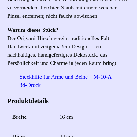
zu vermeiden. Leichten Staub mit einem weichen
Pinsel entfernen; nicht feucht abwischen.
Warum dieses Stück?
Der Origami‑Hirsch vereint traditionelles Falt-
Handwerk mit zeitgemäßem Design — ein
nachhaltiges, handgefertigtes Dekostück, das
Persönlichkeit und Charme in jeden Raum bringt.
Steckhilfe für Arme und Beine – M-10-A –
3d-Druck
Produktdetails
Breite
16 cm
Höhe
33 cm