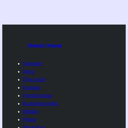
Modular Origami
Startseite
Shop
Über mich
Kontakt
Fotoshooting
Kundenprojekte
Märkte
Presse
Workshop