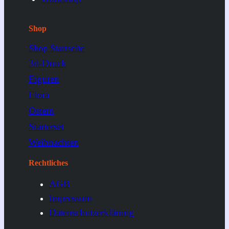
Shop
Shop Startseite
3d-Druck
Figuren
Flora
Ostern
Starterset
Weihnachten
Rechtliches
AGB
Impressum
Datenschutzerklärung