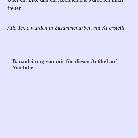
freuen.
Alle Texte wurden in Zusammenarbeit mit KI erstellt.
Bauanleitung von mir für diesen Artikel auf
YouTube: