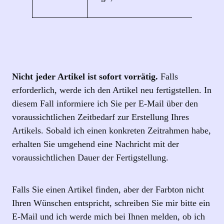
Nicht jeder Artikel ist sofort vorrätig.
Falls
erforderlich, werde ich den Artikel neu fertigstellen. In
diesem Fall informiere ich Sie per E‑Mail über den
voraussichtlichen Zeitbedarf zur Erstellung Ihres
Artikels. Sobald ich einen konkreten Zeitrahmen habe,
erhalten Sie umgehend eine Nachricht mit der
voraussichtlichen Dauer der Fertigstellung.
Falls Sie einen Artikel finden, aber der Farbton nicht
Ihren Wünschen entspricht, schreiben Sie mir bitte ein
E-Mail und ich werde mich bei Ihnen melden, ob ich