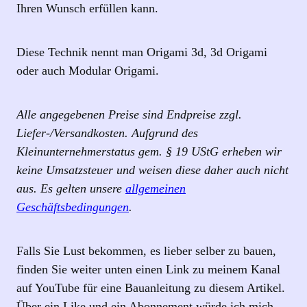
Ihren Wunsch erfüllen kann.
Diese Technik nennt man Origami 3d, 3d Origami
oder auch Modular Origami.
Alle angegebenen Preise sind Endpreise zzgl.
Liefer-/Versandkosten. Aufgrund des
Kleinunternehmerstatus gem. § 19 UStG erheben wir
keine Umsatzsteuer und weisen diese daher auch nicht
aus. Es gelten unsere
allgemeinen
Geschäftsbedingungen
.
Falls Sie Lust bekommen, es lieber selber zu bauen,
finden Sie weiter unten einen Link zu meinem Kanal
auf YouTube für eine Bauanleitung zu diesem Artikel.
Über ein Like und ein Abonnement würde ich mich