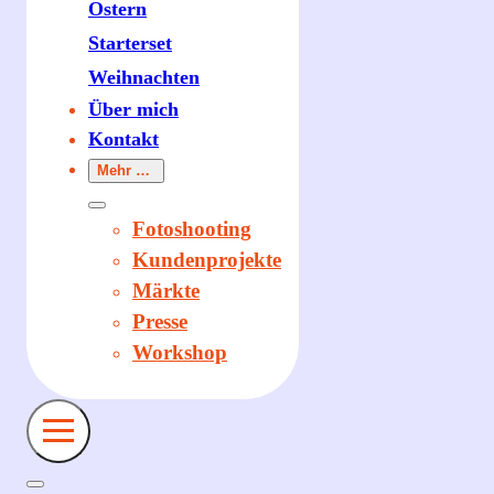
Ostern
Starterset
Weihnachten
Über mich
Kontakt
Mehr …
Fotoshooting
Kundenprojekte
Märkte
Presse
Workshop