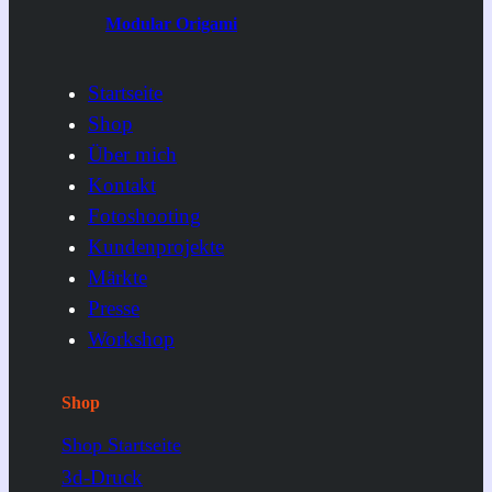
Modular Origami
Startseite
Shop
Über mich
Kontakt
Fotoshooting
Kundenprojekte
Märkte
Presse
Workshop
Shop
Shop Startseite
3d-Druck