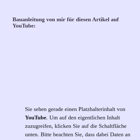
Bauanleitung von mir für diesen Artikel auf
YouTube:
Sie sehen gerade einen Platzhalterinhalt von
YouTube
. Um auf den eigentlichen Inhalt
zuzugreifen, klicken Sie auf die Schaltfläche
unten. Bitte beachten Sie, dass dabei Daten an