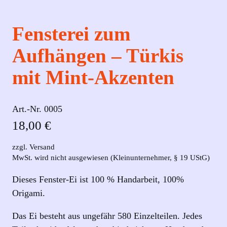
Fensterei zum
Aufhängen – Türkis
mit Mint-Akzenten
Art.-Nr.
0005
18,00
€
zzgl. Versand
MwSt. wird nicht ausgewiesen (Kleinunternehmer, § 19 UStG)
Dieses Fenster-Ei ist 100 % Handarbeit, 100%
Origami.
Das Ei besteht aus ungefähr 580 Einzelteilen. Jedes