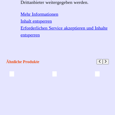
Drittanbieter weitergegeben werden.
Mehr Informationen
Inhalt entsperren
Erforderlichen Service akzeptieren und Inhalte
entsperren
Ähnliche Produkte