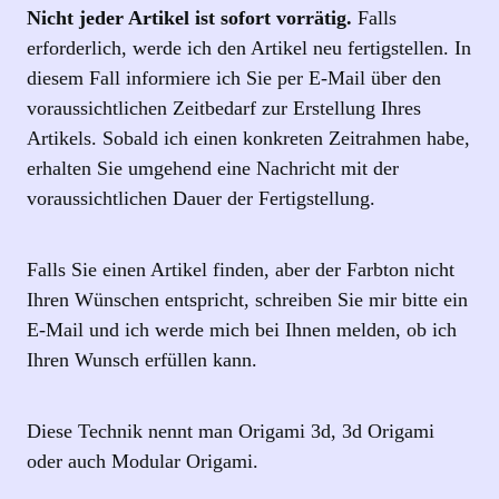
Nicht jeder Artikel ist sofort vorrätig.
Falls
erforderlich, werde ich den Artikel neu fertigstellen. In
diesem Fall informiere ich Sie per E‑Mail über den
voraussichtlichen Zeitbedarf zur Erstellung Ihres
Artikels. Sobald ich einen konkreten Zeitrahmen habe,
erhalten Sie umgehend eine Nachricht mit der
voraussichtlichen Dauer der Fertigstellung.
Falls Sie einen Artikel finden, aber der Farbton nicht
Ihren Wünschen entspricht, schreiben Sie mir bitte ein
E-Mail und ich werde mich bei Ihnen melden, ob ich
Ihren Wunsch erfüllen kann.
Diese Technik nennt man Origami 3d, 3d Origami
oder auch Modular Origami.