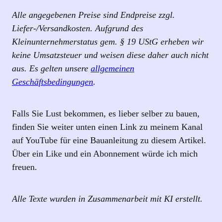
Alle angegebenen Preise sind Endpreise zzgl.
Liefer-/Versandkosten. Aufgrund des
Kleinunternehmerstatus gem. § 19 UStG erheben wir
keine Umsatzsteuer und weisen diese daher auch nicht
aus. Es gelten unsere
allgemeinen
Geschäftsbedingungen
.
Falls Sie Lust bekommen, es lieber selber zu bauen,
finden Sie weiter unten einen Link zu meinem Kanal
auf YouTube für eine Bauanleitung zu diesem Artikel.
Über ein Like und ein Abonnement würde ich mich
freuen.
Alle Texte wurden in Zusammenarbeit mit KI erstellt.